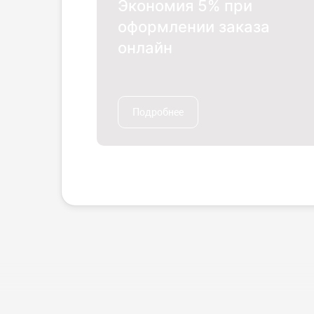
Экономия 5% при
оформлении заказа
онлайн
Подробнее