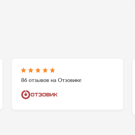
86 отзывов на Отзовике