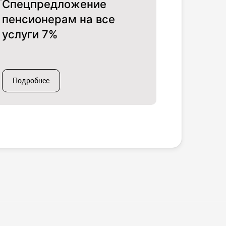
Спецпредложение
пенсионерам на все
услуги 7%
Подробнее