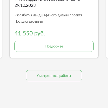
29.10.2023
Разработка ландшафтного дизайн проекта
Посадка деревьев
41 550 руб.
Подробнее
Смотреть все работы