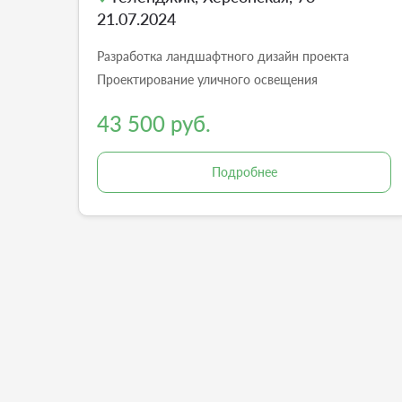
21.07.2024
Разработка ландшафтного дизайн проекта
Проектирование уличного освещения
43 500 руб.
Подробнее