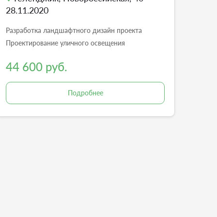
28.11.2020
Разработка ландшафтного дизайн проекта
Проектирование уличного освещения
44 600 руб.
Подробнее