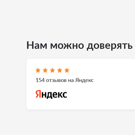
Нам можно доверять
154 отзывов на Яндекс