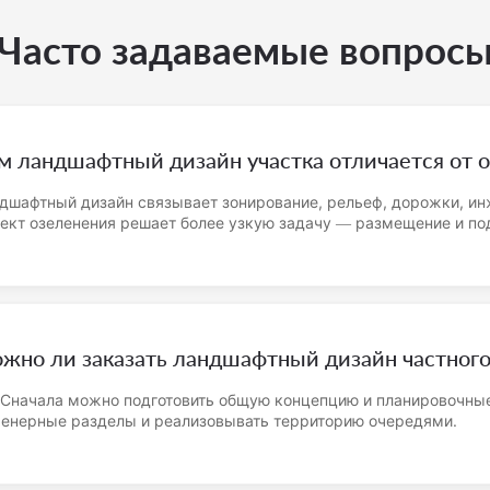
Часто задаваемые вопрос
м ландшафтный дизайн участка отличается от о
дшафтный дизайн связывает зонирование, рельеф, дорожки, ин
ект озеленения решает более узкую задачу — размещение и по
жно ли заказать ландшафтный дизайн частного
 Сначала можно подготовить общую концепцию и планировочные
енерные разделы и реализовывать территорию очередями.