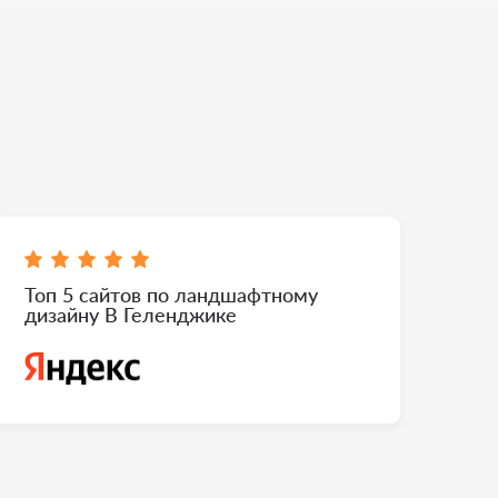
Топ 5 сайтов по ландшафтному
дизайну В Геленджике