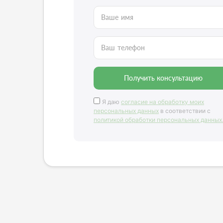
Ваше имя
Ваш телефон
Получить консультацию
Я даю
согласие на обработку моих
персональных данных
в соответствии с
политикой обработки персональных данных