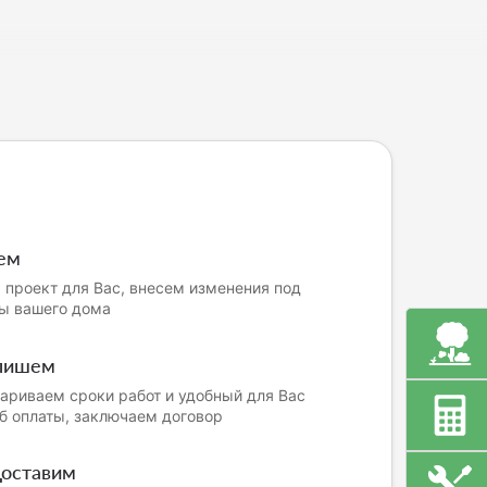
ем
проект для Вас, внесем изменения под
ы вашего дома
пишем
ариваем сроки работ и удобный для Вас
б оплаты, заключаем договор
оставим