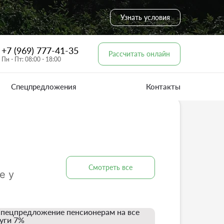
Узнать условия
+7 (969) 777-41-35
Рассчитать онлайн
Пн - Пт: 08:00 - 18:00
Спецпредложения
Контакты
Смотреть все
е у