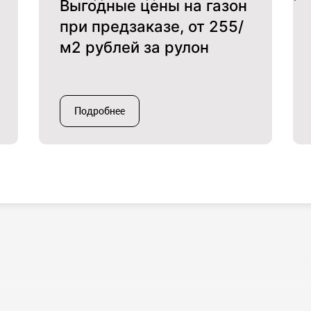
Выгодные цены на газон
при предзаказе, от 255/
м2 рублей за рулон
Подробнее