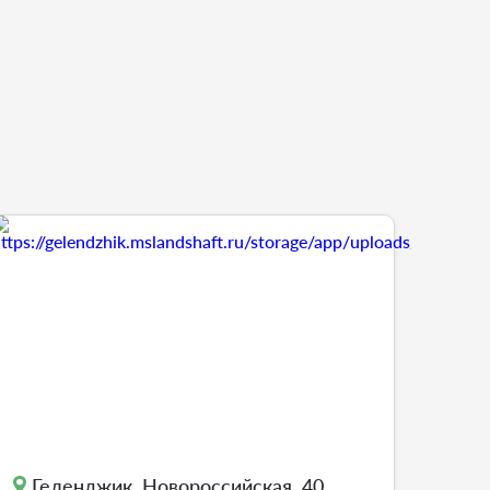
Геленджик, Новороссийская, 40